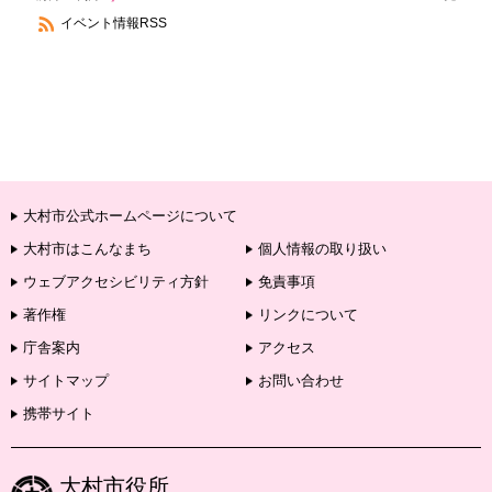
イベント情報RSS
大村市公式ホームページについて
大村市はこんなまち
個人情報の取り扱い
ウェブアクセシビリティ方針
免責事項
著作権
リンクについて
庁舎案内
アクセス
サイトマップ
お問い合わせ
携帯サイト
大村市役所