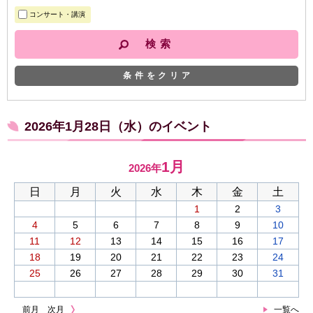
コンサート・講演
条件をクリア
2026年1月28日（水）のイベント
1月
2026年
日
月
火
水
木
金
土
1
2
3
4
5
6
7
8
9
10
11
12
13
14
15
16
17
18
19
20
21
22
23
24
25
26
27
28
29
30
31
前月
次月
一覧へ