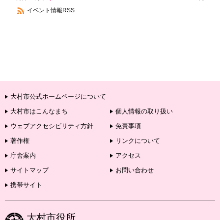
イベント情報RSS
大村市公式ホームページについて
大村市はこんなまち
個人情報の取り扱い
ウェブアクセシビリティ方針
免責事項
著作権
リンクについて
庁舎案内
アクセス
サイトマップ
お問い合わせ
携帯サイト
大村市役所