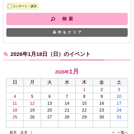
コンサート・講演
条件をクリア
2026年1月18日（日）のイベント
1月
2026年
日
月
火
水
木
金
土
1
2
3
4
5
6
7
8
9
10
11
12
13
14
15
16
17
18
19
20
21
22
23
24
25
26
27
28
29
30
31
前月
次月
一覧へ