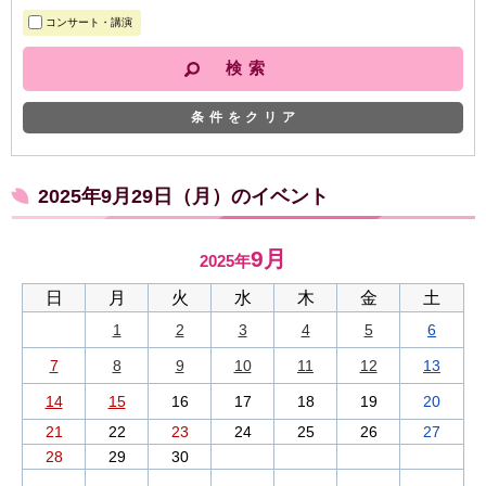
コンサート・講演
条件をクリア
2025年9月29日（月）のイベント
9月
2025年
日
月
火
水
木
金
土
1
2
3
4
5
6
7
8
9
10
11
12
13
14
15
16
17
18
19
20
21
22
23
24
25
26
27
28
29
30