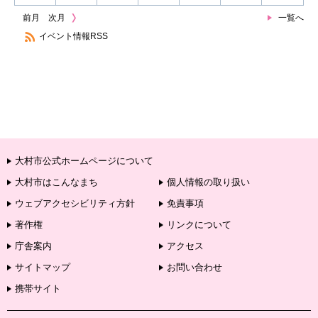
前月
次月
一覧へ
イベント情報RSS
大村市公式ホームページについて
大村市はこんなまち
個人情報の取り扱い
ウェブアクセシビリティ方針
免責事項
著作権
リンクについて
庁舎案内
アクセス
サイトマップ
お問い合わせ
携帯サイト