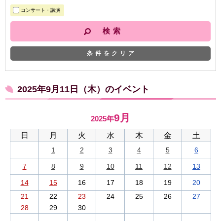
コンサート・講演
条件をクリア
2025年9月11日（木）のイベント
9月
2025年
日
月
火
水
木
金
土
1
2
3
4
5
6
7
8
9
10
11
12
13
14
15
16
17
18
19
20
21
22
23
24
25
26
27
28
29
30