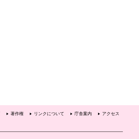
項
著作権
リンクについて
庁舎案内
アクセス