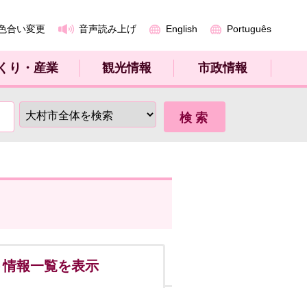
色合い変更
音声読み上げ
English
Português
くり・産業
観光情報
市政情報
ト
情報一覧を表示