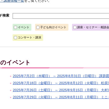
ト・講座情報一覧
をご覧ください。
ド検索
イベント
子ども向けイベント
講座・セミナー・相談
コンサート・講演
土）のイベント
2025年7月2日（水曜日） ～ 2025年8月31日（日曜日） 課
2025年7月18日（金曜日） ～ 2025年8月12日（火曜日） 
2025年7月26日（土曜日） ～ 2025年9月15日（月曜日）
2025年7月29日（火曜日） ～ 2025年8月11日（月曜日）