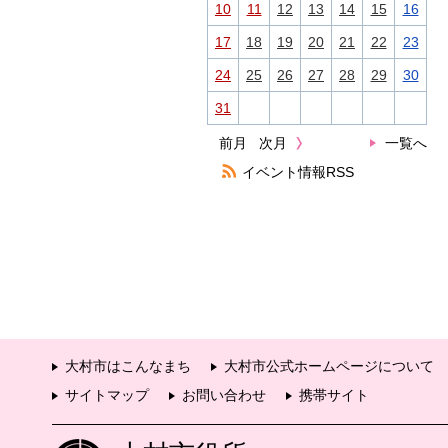
10
11
12
13
14
15
16
17
18
19
20
21
22
23
24
25
26
27
28
29
30
31
前月
次月
一覧へ
イベント情報RSS
大村市はこんなまち
大村市公式ホームページについて
サイトマップ
お問い合わせ
携帯サイト