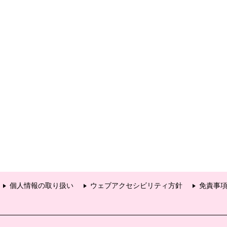
個人情報の取り扱い
ウェブアクセシビリティ方針
免責事