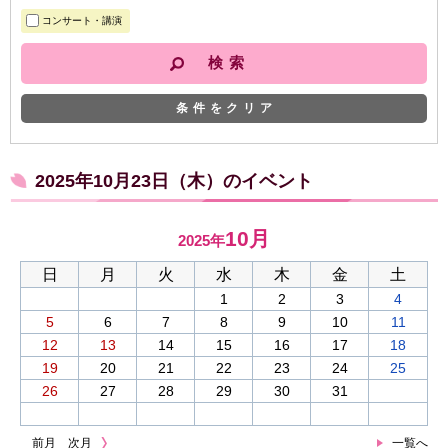
コンサート・講演
条件をクリア
2025年10月23日（木）のイベント
10月
2025年
日
月
火
水
木
金
土
1
2
3
4
5
6
7
8
9
10
11
12
13
14
15
16
17
18
19
20
21
22
23
24
25
26
27
28
29
30
31
前月
次月
一覧へ