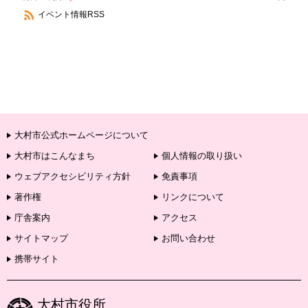
イベント情報RSS
大村市公式ホームページについて
大村市はこんなまち
個人情報の取り扱い
ウェブアクセシビリティ方針
免責事項
著作権
リンクについて
庁舎案内
アクセス
サイトマップ
お問い合わせ
携帯サイト
大村市役所