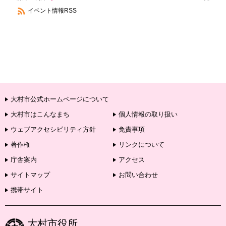
イベント情報RSS
大村市公式ホームページについて
大村市はこんなまち
個人情報の取り扱い
ウェブアクセシビリティ方針
免責事項
著作権
リンクについて
庁舎案内
アクセス
サイトマップ
お問い合わせ
携帯サイト
大村市役所