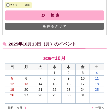
コンサート・講演
条件をクリア
2025年10月13日（月）のイベント
10月
2025年
日
月
火
水
木
金
土
1
2
3
4
5
6
7
8
9
10
11
12
13
14
15
16
17
18
19
20
21
22
23
24
25
26
27
28
29
30
31
前月
次月
一覧へ