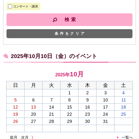
コンサート・講演
条件をクリア
2025年10月10日（金）のイベント
10月
2025年
日
月
火
水
木
金
土
1
2
3
4
5
6
7
8
9
10
11
12
13
14
15
16
17
18
19
20
21
22
23
24
25
26
27
28
29
30
31
前月
次月
一覧へ