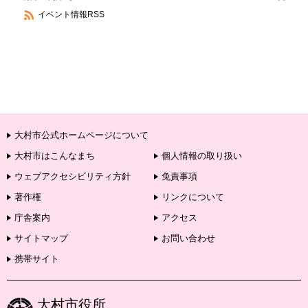
イベント情報RSS
大村市公式ホームページについて
大村市はこんなまち
個人情報の取り扱い
ウェブアクセシビリティ方針
免責事項
著作権
リンクについて
庁舎案内
アクセス
サイトマップ
お問い合わせ
携帯サイト
大村市役所