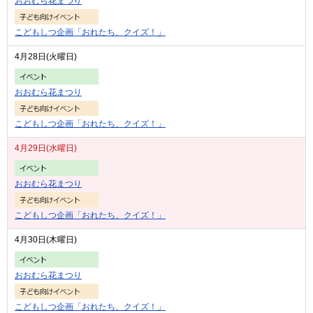
おおむら花まつり
こどもしつ企画「おれたち、クイズ！」
4月28日(火曜日)
おおむら花まつり
こどもしつ企画「おれたち、クイズ！」
4月29日(水曜日)
おおむら花まつり
こどもしつ企画「おれたち、クイズ！」
4月30日(木曜日)
おおむら花まつり
こどもしつ企画「おれたち、クイズ！」