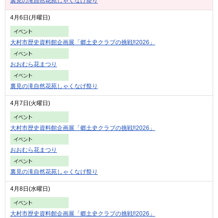
裏見の滝自然花苑しゃくなげ祭り
4月6日(月曜日)
大村市歴史資料館企画展「郷土史クラブの挑戦‼2026」
おおむら花まつり
裏見の滝自然花苑しゃくなげ祭り
4月7日(火曜日)
大村市歴史資料館企画展「郷土史クラブの挑戦‼2026」
おおむら花まつり
裏見の滝自然花苑しゃくなげ祭り
4月8日(水曜日)
大村市歴史資料館企画展「郷土史クラブの挑戦‼2026」