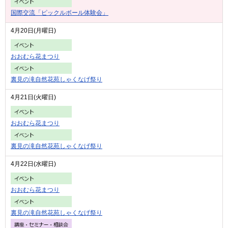
国際交流「ピックルボール体験会」
4月20日(月曜日)
おおむら花まつり
裏見の滝自然花苑しゃくなげ祭り
4月21日(火曜日)
おおむら花まつり
裏見の滝自然花苑しゃくなげ祭り
4月22日(水曜日)
おおむら花まつり
裏見の滝自然花苑しゃくなげ祭り