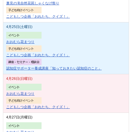
裏見の滝自然花苑しゃくなげ祭り
こどもしつ企画「おれたち、クイズ！」
4月25日(土曜日)
おおむら花まつり
こどもしつ企画「おれたち、クイズ！」
認知症サポーター養成講座「知っておきたい認知症のこと」
4月26日(日曜日)
おおむら花まつり
こどもしつ企画「おれたち、クイズ！」
4月27日(月曜日)