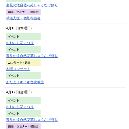
裏見の滝自然花苑しゃくなげ祭り
就職支援・個別相談会
4月16日(木曜日)
おおむら花まつり
裏見の滝自然花苑しゃくなげ祭り
木曜コンサート
あたまイキイキ音読教室
4月17日(金曜日)
おおむら花まつり
裏見の滝自然花苑しゃくなげ祭り