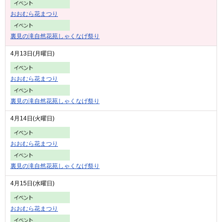
おおむら花まつり
裏見の滝自然花苑しゃくなげ祭り
4月13日(月曜日)
おおむら花まつり
裏見の滝自然花苑しゃくなげ祭り
4月14日(火曜日)
おおむら花まつり
裏見の滝自然花苑しゃくなげ祭り
4月15日(水曜日)
おおむら花まつり