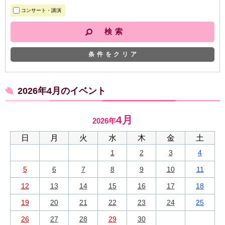
コンサート・講演
条件をクリア
2026年4月のイベント
4月
2026年
日
月
火
水
木
金
土
1
2
3
4
5
6
7
8
9
10
11
12
13
14
15
16
17
18
19
20
21
22
23
24
25
26
27
28
29
30