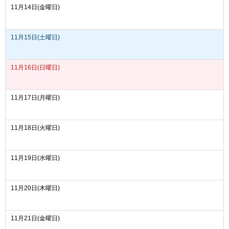
11月14日(金曜日)
11月15日(土曜日)
11月16日(日曜日)
11月17日(月曜日)
11月18日(火曜日)
11月19日(水曜日)
11月20日(木曜日)
11月21日(金曜日)