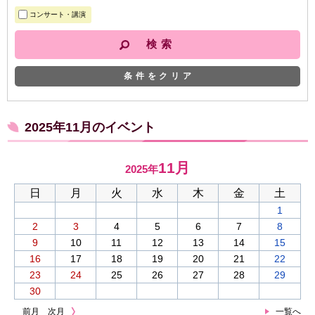
コンサート・講演
条件をクリア
2025年11月のイベント
11月
2025年
日
月
火
水
木
金
土
1
2
3
4
5
6
7
8
9
10
11
12
13
14
15
16
17
18
19
20
21
22
23
24
25
26
27
28
29
30
前月
次月
一覧へ