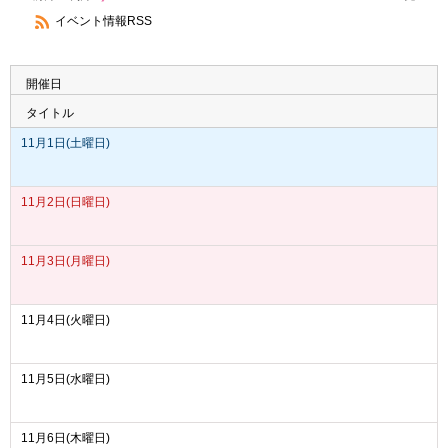
イベント情報RSS
開催日
タイトル
11月1日(土曜日)
11月2日(日曜日)
11月3日(月曜日)
11月4日(火曜日)
11月5日(水曜日)
11月6日(木曜日)