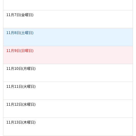
11月7日(金曜日)
11月8日(土曜日)
11月9日(日曜日)
11月10日(月曜日)
11月11日(火曜日)
11月12日(水曜日)
11月13日(木曜日)