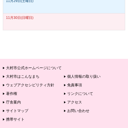
11月29日(土曜日)
11月30日(日曜日)
大村市公式ホームページについて
大村市はこんなまち
個人情報の取り扱い
ウェブアクセシビリティ方針
免責事項
著作権
リンクについて
庁舎案内
アクセス
サイトマップ
お問い合わせ
携帯サイト