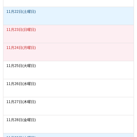
11月22日(土曜日)
11月23日(日曜日)
11月24日(月曜日)
11月25日(火曜日)
11月26日(水曜日)
11月27日(木曜日)
11月28日(金曜日)