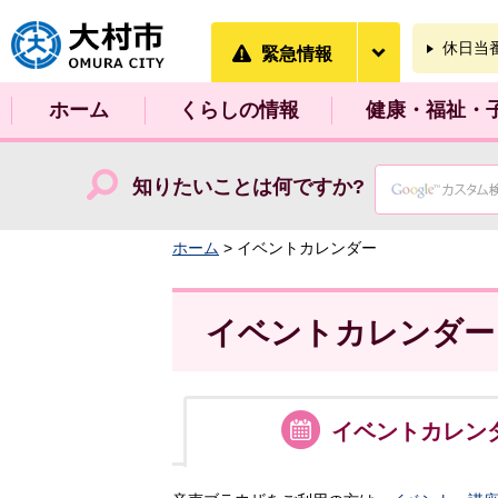
大村市
緊急情報を開
休日当
緊急情報
ホーム
くらしの情報
健康・福祉・
知りたいことは何ですか?
ホーム
> イベントカレンダー
イベントカレンダー
イベント
カレン