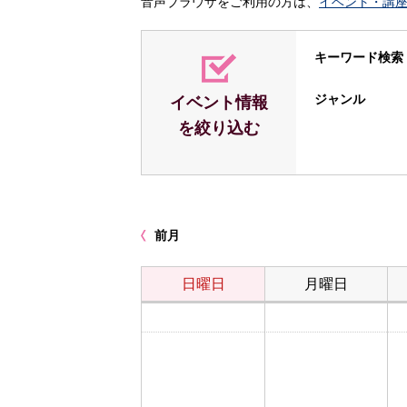
音声ブラウザをご利用の方は、
イベント・講
キーワード検索
ジャンル
イベント情報
を絞り込む
前月
日曜日
月曜日