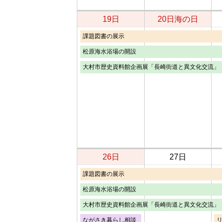
19日
20日
海の日
課題図書の展示
松原海水浴場の開設
大村市歴史資料館企画展「長崎街道と異文化交流」
26日
27日
課題図書の展示
松原海水浴場の開設
大村市歴史資料館企画展「長崎街道と異文化交流」
ながさき暮らし相談