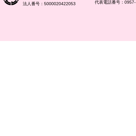
代表電話番号：0957-5
法人番号：5000020422053