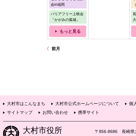
会in福岡
バリアフリー上映会
長
「かがみの孤城」
もっと見る
前月
大村市はこんなまち
大村市公式ホームページについて
個
サイトマップ
お問い合わせ
携帯サイト
大村市役所
〒856-8686 長崎