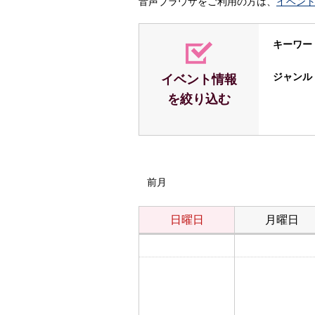
音声ブラウザをご利用の方は、
イベン
キーワー
ジャンル
イベント情報
を絞り込む
前月
日曜日
月曜日