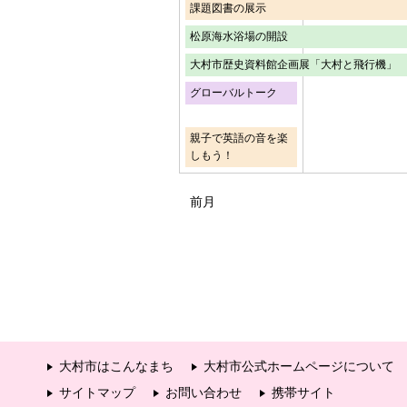
課題図書の展示
松原海水浴場の開設
大村市歴史資料館企画展「大村と飛行機」
グローバルトーク
親子で英語の音を楽
しもう！
前月
大村市はこんなまち
大村市公式ホームページについて
サイトマップ
お問い合わせ
携帯サイト