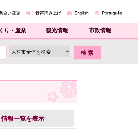
色合い変更
音声読み上げ
English
Português
くり・産業
観光情報
市政情報
ト
情報一覧を表示